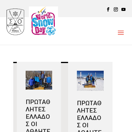
ΠΡΩΤΑΘ
ΠΡΩΤΑΘ
ΛΗΤΕΣ
ΛΗΤΕΣ
ΕΛΛΑΔΟ
ΕΛΛΑΔΟ
Σ ΟΙ
Σ ΟΙ
ΑΘΛΗΤΕ