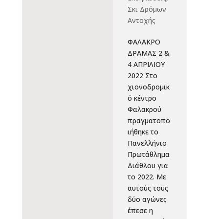
Σκι Δρόμων
Αντοχής
ΦΑΛΑΚΡΟ
ΔΡΑΜΑΣ 2 &
4 ΑΠΡΙΛΙΟΥ
2022 Στο
χιονοδρομικ
ό κέντρο
Φαλακρού
πραγματοπο
ιήθηκε το
Πανελλήνιο
Πρωτάθλημα
Διάθλου για
το 2022. Με
αυτούς τους
δύο αγώνες
έπεσε η