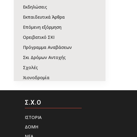
Εκδηλώσεις
Εκπαιδευτικά Άρθρα
Επόμενη εξόρμηση
Ορειβατικό ΣΚΙ
Πρόγραμμα Αναβάσεων
Σκι Δρόμων Αντοχής
Σχολές
Χιονοδρομία
Σ.Χ.Ο
ΙΣΤΟΡΙΑ
ΔΟΜΗ
ΝΕΑ