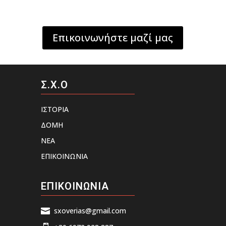
Επικοινωνήστε μαζί μας
Σ.Χ.Ο
ΙΣΤΟΡΙΑ
ΔΟΜΗ
ΝΕΑ
ΕΠΙΚΟΙΝΩΝΙΑ
ΕΠΙΚΟΙΝΩΝΙΑ
sxoverias@gmail.com
