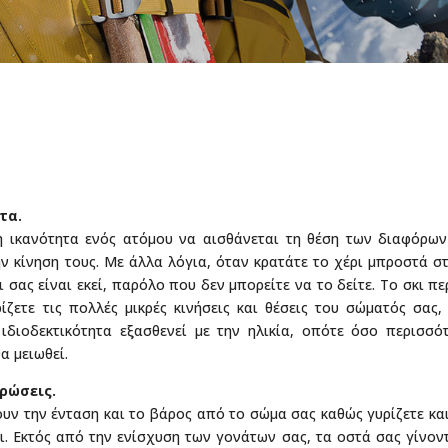
τα.
 η ικανότητα ενός ατόμου να αισθάνεται τη θέση των διαφόρω
ν κίνηση τους. Με άλλα λόγια, όταν κρατάτε το χέρι μπροστά 
ρι σας είναι εκεί, παρόλο που δεν μπορείτε να το δείτε. Το σκι π
ζετε τις πολλές μικρές κινήσεις και θέσεις του σώματός σας,
ιδιοδεκτικότητα εξασθενεί με την ηλικία, οπότε όσο περισσότ
α μειωθεί.
θρώσεις.
υν την ένταση και το βάρος από το σώμα σας καθώς γυρίζετε και
κι. Εκτός από την ενίσχυση των γονάτων σας, τα οστά σας γίνο