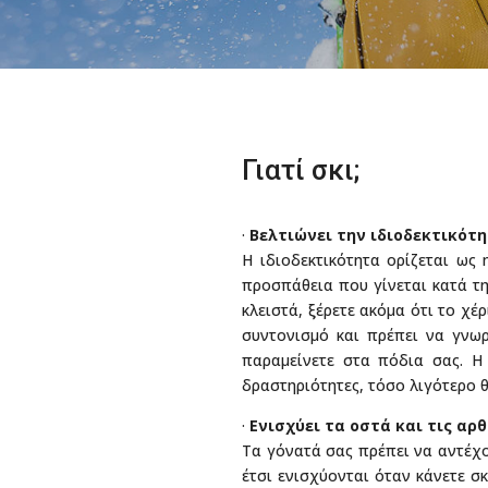
Γιατί σκι;
·
Βελτιώνει την ιδιοδεκτικότη
Η ιδιοδεκτικότητα ορίζεται ως
προσπάθεια που γίνεται κατά τη
κλειστά, ξέρετε ακόμα ότι το χέ
συντονισμό και πρέπει να γνωρί
παραμείνετε στα πόδια σας. Η 
δραστηριότητες, τόσο λιγότερο θ
·
Ενισχύει τα οστά και τις αρ
Τα γόνατά σας πρέπει να αντέχο
έτσι ενισχύονται όταν κάνετε σ