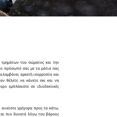
ν τμημάτων του σώματος και την
στο πρόσωπό σας με τα μάτια σας
εριλαμβάνει αρκετή ισορροπία και
 αν θέλετε να κάνετε σκι και να
ερο εμπλέκεστε σε ιδιοδεκτικές
 κινείστε γρήγορα προς τα κάτω,
νται πιο δυνατά λόγω του βάρους