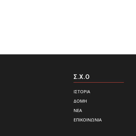
Σ.Χ.Ο
ΙΣΤΟΡΙΑ
ΔΟΜΗ
ΝΕΑ
ΕΠΙΚΟΙΝΩΝΙΑ