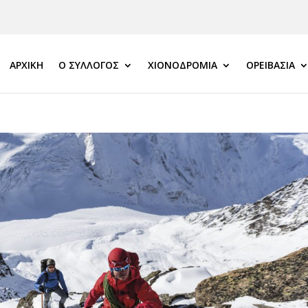
ΑΡΧΙΚΗ
Ο ΣΎΛΛΟΓΟΣ
ΧΙΟΝΟΔΡΟΜΊΑ
ΟΡΕΙΒΑΣΊΑ