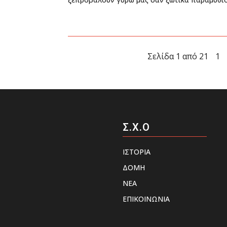
Σελίδα 1 από 21
1
Σ.Χ.Ο
ΙΣΤΟΡΙΑ
ΔΟΜΗ
ΝΕΑ
ΕΠΙΚΟΙΝΩΝΙΑ