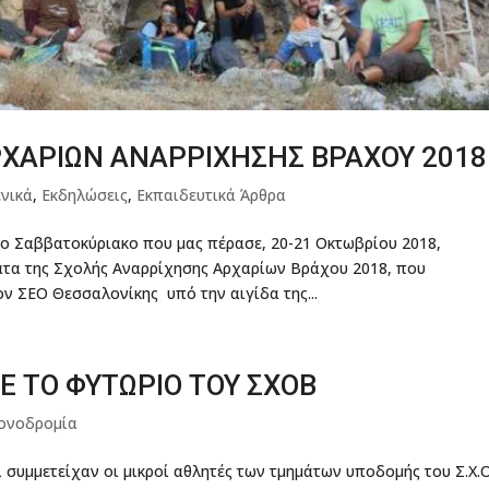
ΧΑΡΙΩΝ ΑΝΑΡΡΙΧΗΣΗΣ ΒΡΑΧΟΥ 2018
ενικά
,
Εκδηλώσεις
,
Εκπαιδευτικά Άρθρα
Σαββατοκύριακο που μας πέρασε, 20-21 Οκτωβρίου 2018,
ατα της Σχολής Αναρρίχησης Αρχαρίων Βράχου 2018, που
ν ΣΕΟ Θεσσαλονίκης υπό την αιγίδα της...
 ΤΟ ΦΥΤΩΡΙΟ ΤΟΥ ΣΧΟΒ
ιονοδρομία
συμμετείχαν οι μικροί αθλητές των τμημάτων υποδομής του Σ.Χ.Ο