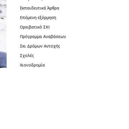
Εκπαιδευτικά Άρθρα
Επόμενη εξόρμηση
Ορειβατικό ΣΚΙ
Πρόγραμμα Αναβάσεων
Σκι Δρόμων Αντοχής
Σχολές
Χιονοδρομία