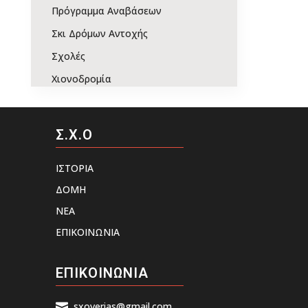
Πρόγραμμα Αναβάσεων
Σκι Δρόμων Αντοχής
Σχολές
Χιονοδρομία
Σ.Χ.Ο
ΙΣΤΟΡΙΑ
ΔΟΜΗ
ΝΕΑ
ΕΠΙΚΟΙΝΩΝΙΑ
ΕΠΙΚΟΙΝΩΝΙΑ
sxoverias@gmail.com
