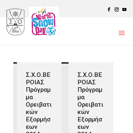
Σ.Χ.Ο.ΒΕ
Σ.Χ.Ο.ΒΕ
ΡΟΙΑΣ
ΡΟΙΑΣ
Πρόγραμ
Πρόγραμ
μα
μα
Ορειβατι
Ορειβατι
κών
κών
Εξορμήσ
Εξορμήσ
εων
εων