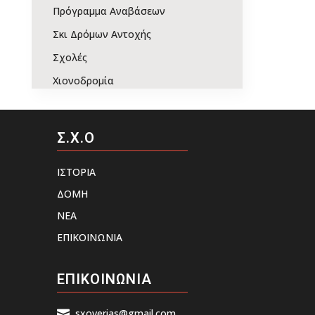
Πρόγραμμα Αναβάσεων
Σκι Δρόμων Αντοχής
Σχολές
Χιονοδρομία
Σ.Χ.Ο
ΙΣΤΟΡΙΑ
ΔΟΜΗ
ΝΕΑ
ΕΠΙΚΟΙΝΩΝΙΑ
ΕΠΙΚΟΙΝΩΝΙΑ
sxoverias@gmail.com
