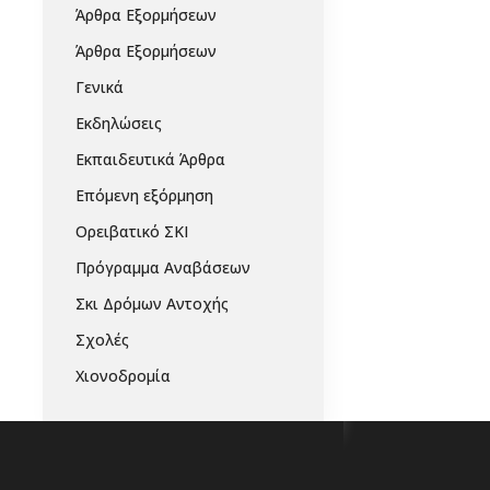
Άρθρα Εξορμήσεων
Άρθρα Εξορμήσεων
Γενικά
Εκδηλώσεις
Εκπαιδευτικά Άρθρα
Επόμενη εξόρμηση
Ορειβατικό ΣΚΙ
Πρόγραμμα Αναβάσεων
Σκι Δρόμων Αντοχής
Σχολές
Χιονοδρομία