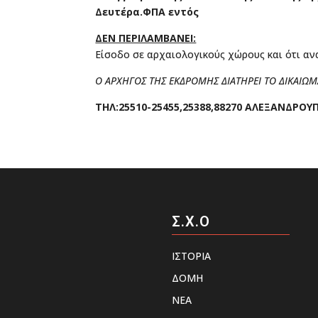
Δευτέρα.ΦΠΑ εντός
ΔΕΝ ΠΕΡΙΛΑΜΒΑΝΕΙ:
Είσοδο σε αρχαιολογικούς χώρους και ότι αν
Ο ΑΡΧΗΓΟΣ ΤΗΣ ΕΚΔΡΟΜΗΣ ΔΙΑΤΗΡΕΙ ΤΟ ΔIΚΑΙΩ
ΤΗΛ:25510-25455,25388,88270 ΑΛΕΞΑΝΔΡΟΥ
Σ.Χ.Ο
ΙΣΤΟΡΙΑ
ΔΟΜΗ
ΝΕΑ