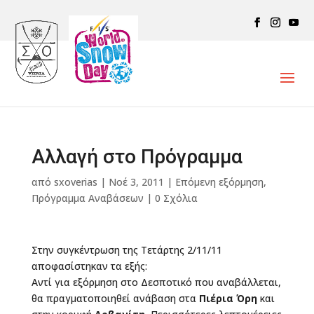
Αλλαγή στο Πρόγραμμα
από
sxoverias
|
Νοέ 3, 2011
|
Επόμενη εξόρμηση
,
Πρόγραμμα Αναβάσεων
|
0 Σχόλια
Στην συγκέντρωση της Τετάρτης 2/11/11
αποφασίστηκαν τα εξής:
Αντί για εξόρμηση στο Δεσποτικό που αναβάλλεται,
θα πραγματοποιηθεί ανάβαση στα
Πιέρια Όρη
και