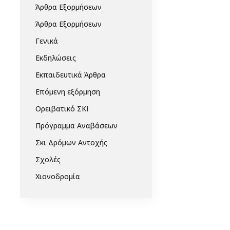
Άρθρα Εξορμήσεων
Άρθρα Εξορμήσεων
Γενικά
Εκδηλώσεις
Εκπαιδευτικά Άρθρα
Επόμενη εξόρμηση
Ορειβατικό ΣΚΙ
Πρόγραμμα Αναβάσεων
Σκι Δρόμων Αντοχής
Σχολές
Χιονοδρομία