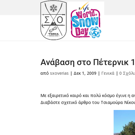
Ανάβαση στο Πέτερνικ 1
από
sxoverias
|
Δεκ 1, 2009
|
Γενικά
|
0 Σχόλ
Με εξαιρετικό καιρό και πολύ κόσμο έγινε η 
Διαβάστε σχετικό άρθρο του Τσιαμούρα Νίκο