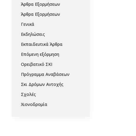
Άρθρα Εξορμήσεων
Άρθρα Εξορμήσεων
Γενικά
Εκδηλώσεις
Εκπαιδευτικά Άρθρα
Επόμενη εξόρμηση
Ορειβατικό ΣΚΙ
Πρόγραμμα Αναβάσεων
Σκι Δρόμων Αντοχής
Σχολές
Χιονοδρομία