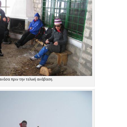
ανάσα πριν την τελική ανάβαση.