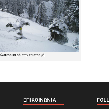
αλύτερο καιρό στην επιστροφή.
ΕΠΙΚΟΙΝΩΝΙΑ
FOL