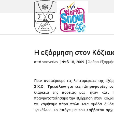
Η εξόρμηση στον Κόζιακ
από
sxoverias
|
Φεβ 18, 2009
|
Άρθρα Εξορμή
Πριν αναφέρουμε τις λεπτομέρειες της εξό
Σ.Χ.Ο. Τρικάλων για τις πληροφορίες το
διάρκεια της πορείας μας, ήταν κάτι 
πραγματοποίησαμε την εξόρμηση στον Κόζιακ
το χαρήκαμε πάρα πολύ. Μια ομάδα δώδεκα
Τρικάλων. Το απόγευμα του Σαββάτου άρχι