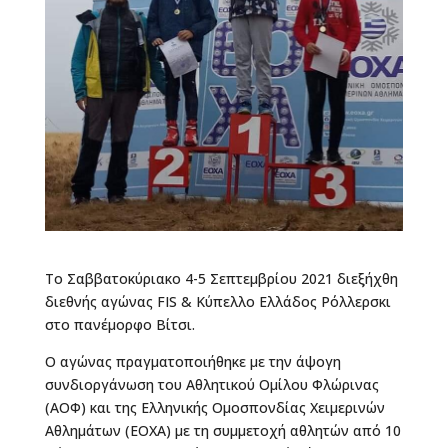
Το Σαββατοκύριακο 4-5 Σεπτεμβρίου 2021 διεξήχθη
διεθνής αγώνας FIS & Κύπελλο Ελλάδος Ρόλλερσκι
στο πανέμορφο Βίτσι.
Ο αγώνας πραγματοποιήθηκε με την άψογη
συνδιοργάνωση του Αθλητικού Ομίλου Φλώρινας
(ΑΟΦ) και της Ελληνικής Ομοσπονδίας Χειμερινών
Αθλημάτων (ΕΟΧΑ) με τη συμμετοχή αθλητών από 10