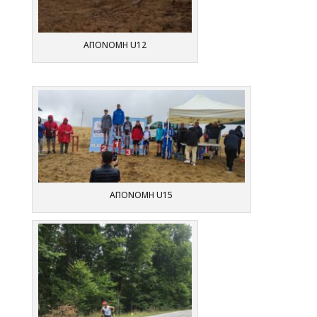
ΑΠΟΝΟΜΗ U12
ΑΠΟΝΟΜΗ U15