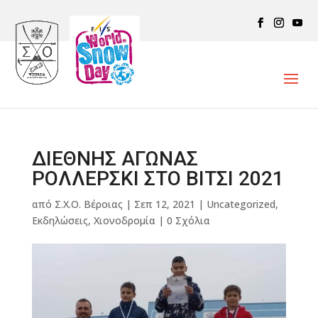
ΔΙΕΘΝΗΣ ΑΓΩΝΑΣ
ΡΟΛΛΕΡΣΚΙ ΣΤΟ ΒΙΤΣΙ 2021
από
Σ.Χ.Ο. Βέροιας
|
Σεπ 12, 2021
|
Uncategorized
,
Εκδηλώσεις
,
Χιονοδρομία
|
0 Σχόλια