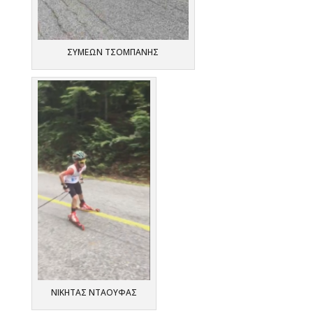
ΣΥΜΕΩΝ ΤΣΟΜΠΑΝΗΣ
ΝΙΚΗΤΑΣ ΝΤΑΟΥΦΑΣ