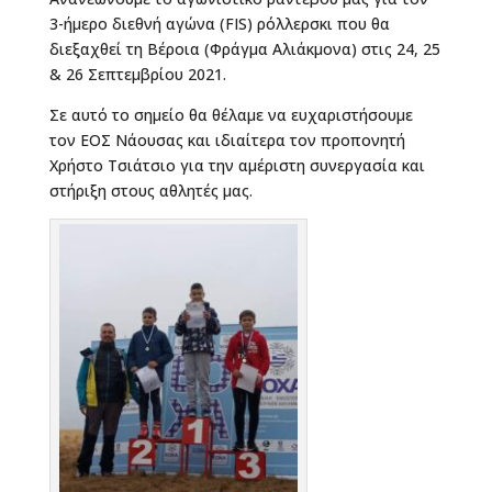
3-ήμερο διεθνή αγώνα (FIS) ρόλλερσκι που θα
διεξαχθεί τη Βέροια (Φράγμα Αλιάκμονα) στις 24, 25
& 26 Σεπτεμβρίου 2021.
Σε αυτό το σημείο θα θέλαμε να ευχαριστήσουμε
τον ΕΟΣ Νάουσας και ιδιαίτερα τον προπονητή
Χρήστο Τσιάτσιο για την αμέριστη συνεργασία και
στήριξη στους αθλητές μας.