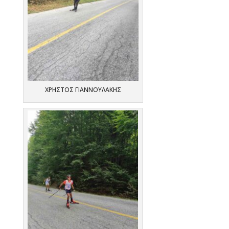
ΧΡΗΣΤΟΣ ΓΙΑΝΝΟΥΛΑΚΗΣ