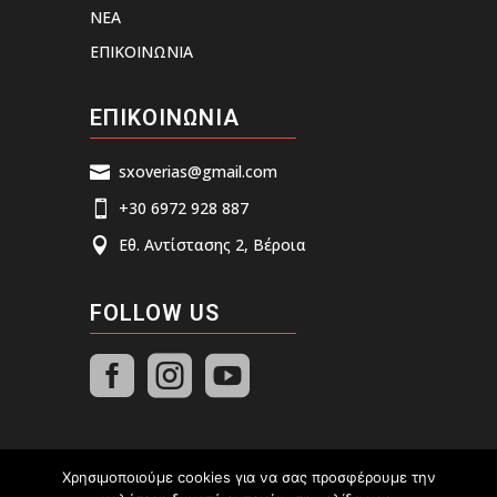
ΝΕΑ
ΕΠΙΚΟΙΝΩΝΙΑ
ΕΠΙΚΟΙΝΩΝΙΑ
sxoverias@gmail.com

+30 6972 928 887

Εθ. Αντίστασης 2, Βέροια

FOLLOW US



Χρησιμοποιούμε cookies για να σας προσφέρουμε την