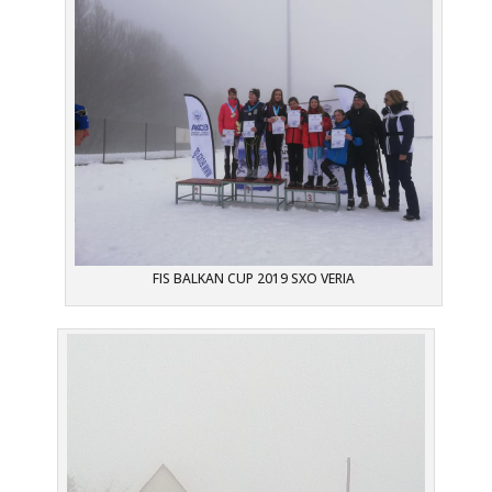
FIS BALKAN CUP 2019 SXO VERIA