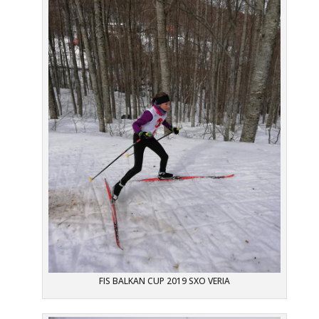
FIS BALKAN CUP 2019 SXO VERIA