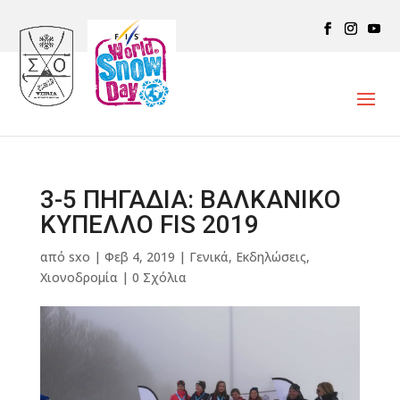
3-5 ΠΗΓΑΔΙΑ: ΒΑΛΚΑΝΙΚΟ
ΚΥΠΕΛΛΟ FIS 2019
από
sxo
|
Φεβ 4, 2019
|
Γενικά
,
Εκδηλώσεις
,
Χιονοδρομία
|
0 Σχόλια