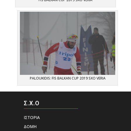
PALOUKIDIS: FIS BALKAN CUP 2019 SXO VERIA
Σ.Χ.Ο
ΙΣΤΟΡΙΑ
ΔΟΜΗ