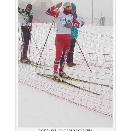
FIS BALKAN CUP 2019 SXO VERIA