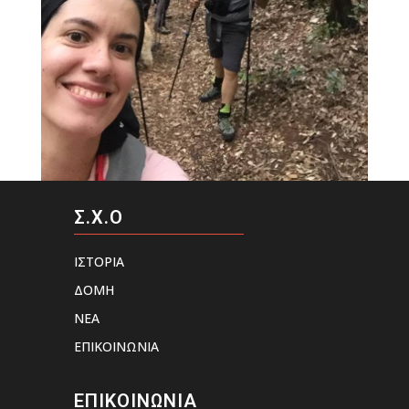
Σ.Χ.Ο
ΙΣΤΟΡΙΑ
ΔΟΜΗ
ΝΕΑ
ΕΠΙΚΟΙΝΩΝΙΑ
ΕΠΙΚΟΙΝΩΝΙΑ