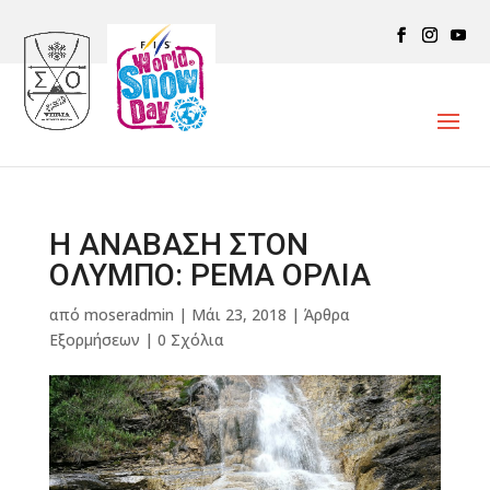
Η ΑΝΑΒΑΣΗ ΣΤΟΝ
ΟΛΥΜΠΟ: ΡΕΜΑ ΟΡΛΙΑ
από
moseradmin
|
Μάι 23, 2018
|
Άρθρα
Εξορμήσεων
|
0 Σχόλια