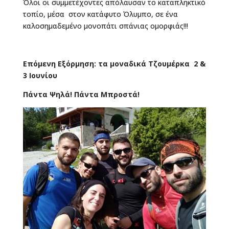
Όλοι οι συμμετέχοντες απόλαυσαν το καταπληκτικό
τοπίο, μέσα στον κατάφυτο Όλυμπο, σε ένα
καλοσημαδεμένο μονοπάτι σπάνιας ομορφιάς!!!
Επόμενη Εξόρμηση: τα μοναδικά Τζουμέρκα 2 &
3 Ιουνίου
Πάντα Ψηλά! Πάντα Μπροστά!