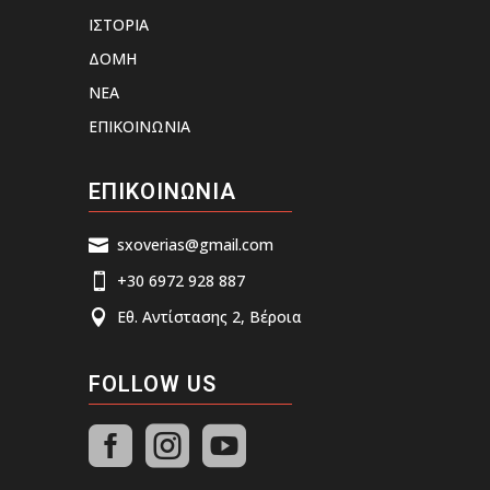
ΙΣΤΟΡΙΑ
ΔΟΜΗ
ΝΕΑ
ΕΠΙΚΟΙΝΩΝΙΑ
ΕΠΙΚΟΙΝΩΝΙΑ
sxoverias@gmail.com

+30 6972 928 887

Εθ. Αντίστασης 2, Βέροια

FOLLOW US


