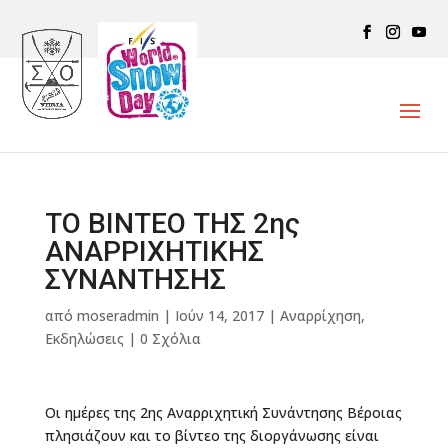
ΤΟ ΒΙΝΤΕΟ ΤΗΣ 2ης
ΑΝΑΡΡΙΧΗΤΙΚΗΣ
ΣΥΝΑΝΤΗΣΗΣ
από
moseradmin
|
Ιούν 14, 2017
|
Αναρρίχηση
,
Εκδηλώσεις
|
0 Σχόλια
Οι ημέρες της 2ης Αναρριχητική Συνάντησης Βέροιας
πλησιάζουν και το βίντεο της διοργάνωσης είναι