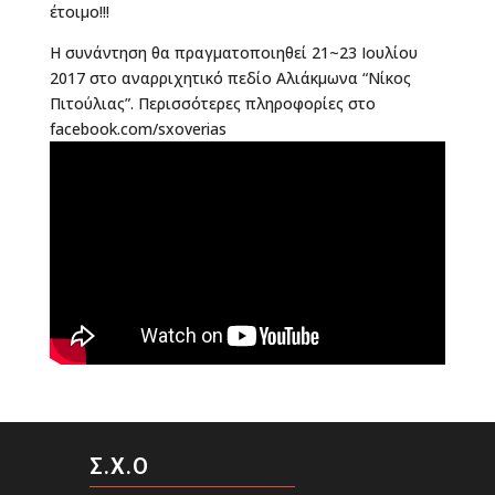
έτοιμο!!!
Η συνάντηση θα πραγματοποιηθεί 21~23 Ιουλίου
2017 στο αναρριχητικό πεδίο Αλιάκμωνα “Νίκος
Πιτούλιας”. Περισσότερες πληροφορίες στο
facebook.com/sxoverias
Σ.Χ.Ο