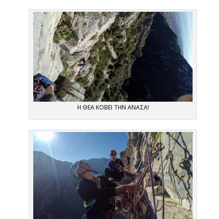
Η ΘΕΑ ΚΟΒΕΙ ΤΗΝ ΑΝΑΣΑ!