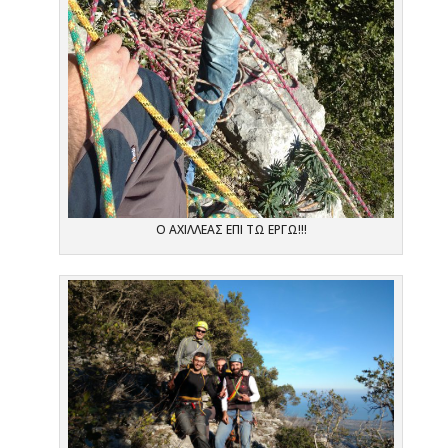
Ο ΑΧΙΛΛΕΑΣ ΕΠΙ ΤΩ ΕΡΓΩ!!!