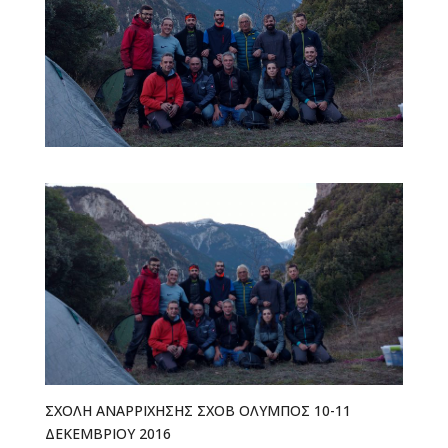
ΣΧΟΛΗ ΑΝΑΡΡΙΧΗΣΗΣ ΣΧΟΒ ΟΛΥΜΠΟΣ 10-11
ΔΕΚΕΜΒΡΙΟΥ 2016