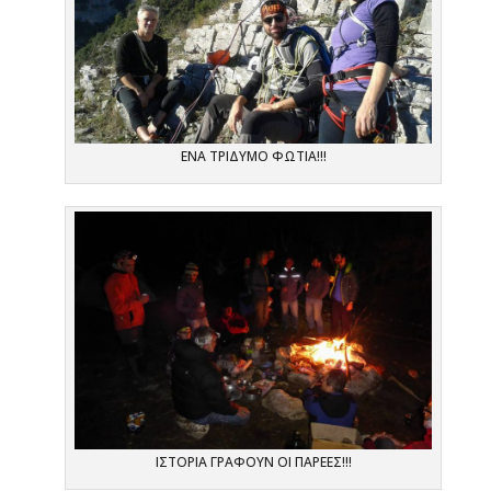
ΕΝΑ ΤΡΙΔΥΜΟ ΦΩΤΙΑ!!!
ΙΣΤΟΡΙΑ ΓΡΑΦΟΥΝ ΟΙ ΠΑΡΕΕΣ!!!