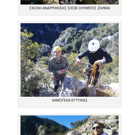
ΣΧΟΛΗ ΑΝΑΡΡΙΧΗΣΗΣ ΣΧΟΒ ΟΛΥΜΠΟΣ ΖΗΛΝΙΑ
ΧΑΜΟΓΕΛΑ ΕΥΤΥΧΙΑΣ