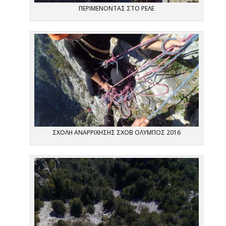
ΠΕΡΙΜΕΝΟΝΤΑΣ ΣΤΟ ΡΕΛΕ
ΣΧΟΛΗ ΑΝΑΡΡΙΧΗΣΗΣ ΣΧΟΒ ΟΛΥΜΠΟΣ 2016