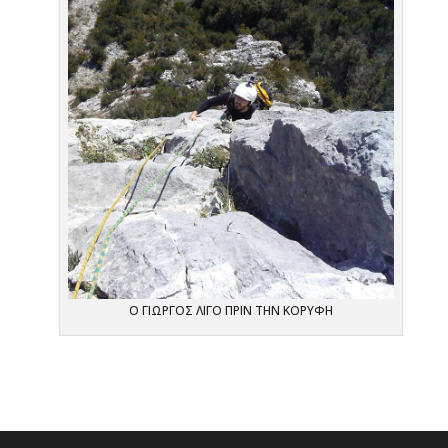
Ο ΓΙΩΡΓΟΣ ΛΙΓΟ ΠΡΙΝ ΤΗΝ ΚΟΡΥΦΗ