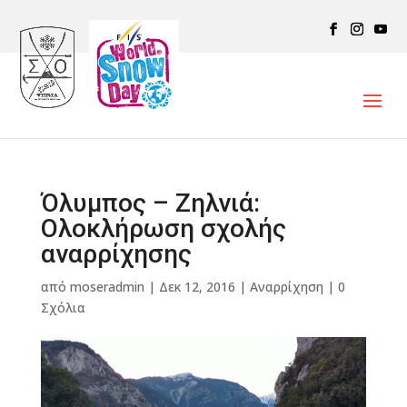
Όλυμπος – Ζηλνιά:
Ολοκλήρωση σχολής
αναρρίχησης
από
moseradmin
|
Δεκ 12, 2016
|
Αναρρίχηση
|
0
Σχόλια