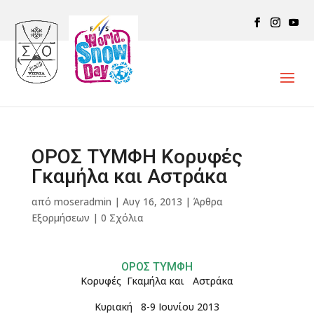
ΟΡΟΣ ΤΥΜΦΗ Κορυφές
Γκαμήλα και Αστράκα
από
moseradmin
|
Αυγ 16, 2013
|
Άρθρα
Εξορμήσεων
|
0 Σχόλια
ΟΡΟΣ ΤΥΜΦΗ
Κορυφές Γκαμήλα και Αστράκα
Κυριακή 8-9 Ιουνίου 2013