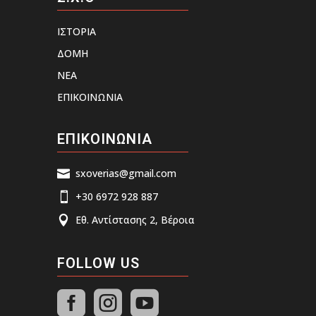
ΙΣΤΟΡΙΑ
ΔΟΜΗ
ΝΕΑ
ΕΠΙΚΟΙΝΩΝΙΑ
ΕΠΙΚΟΙΝΩΝΙΑ
sxoverias@gmail.com

+30 6972 928 887

Εθ. Αντίστασης 2, Βέροια

FOLLOW US


