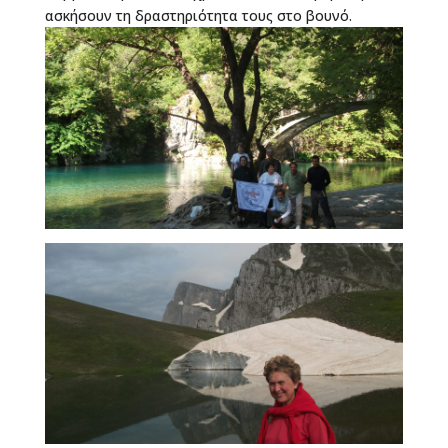
ασκήσουν τη δραστηριότητα τους στο βουνό.