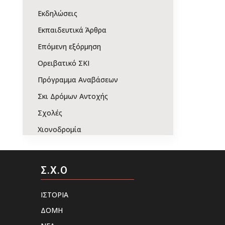
Εκδηλώσεις
Εκπαιδευτικά Άρθρα
Επόμενη εξόρμηση
Ορειβατικό ΣΚΙ
Πρόγραμμα Αναβάσεων
Σκι Δρόμων Αντοχής
Σχολές
Χιονοδρομία
Σ.Χ.Ο
ΙΣΤΟΡΙΑ
ΔΟΜΗ